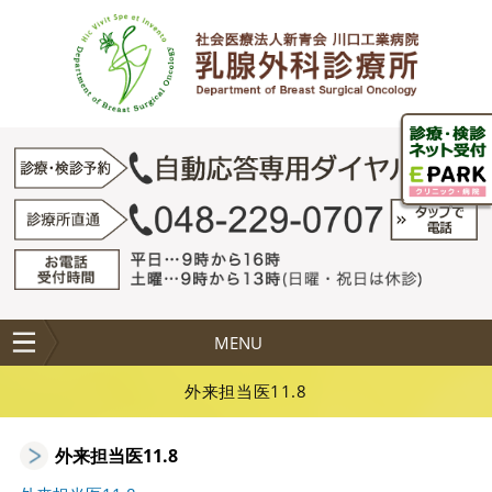
MENU
外来担当医11.8
外来担当医11.8