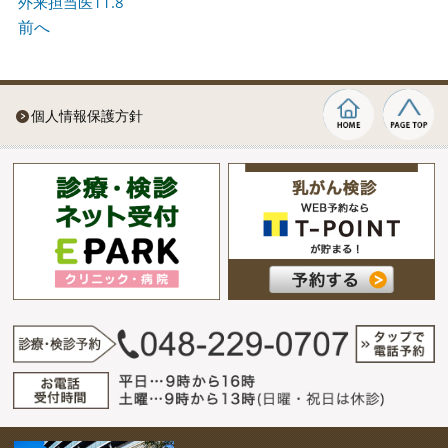
外来担当医11.8
前へ
個人情報保護方針