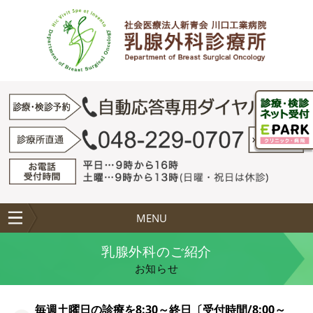
MENU
乳腺外科のご紹介
お知らせ
毎週土曜日の診療を8:30～終日〔受付時間/8:00～