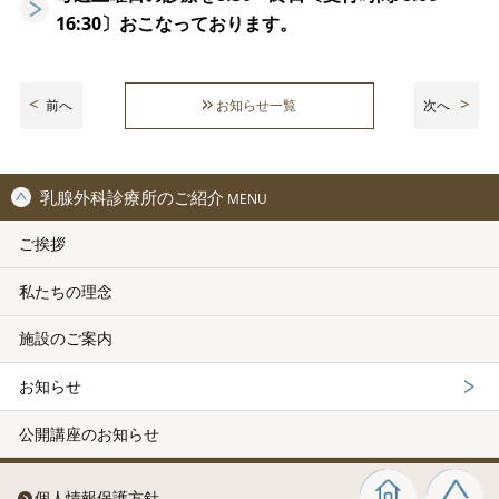
16:30〕おこなっております。
前へ
お知らせ一覧
次へ
乳腺外科診療所のご紹介
MENU
ご挨拶
私たちの理念
施設のご案内
お知らせ
公開講座のお知らせ
個人情報保護方針