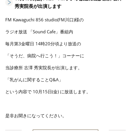
秀実院長が出演します
FM Kawaguchi 856 studio(FM川口)様の
ラジオ放送 「Sound Cafe」番組内
毎月第3金曜日 14時20分頃より放送の
「そうだ、病院へ行こう！」コーナーに
当診療所 古澤 秀実院長が出演します。
「乳がんに関することQ&A」
という内容で 10月15日(金) に放送します。
是非お聞きになってください。