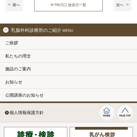
前へ
FM川口 放送日一覧
次へ
乳腺外科診療所のご紹介
MENU
ご挨拶
私たちの理念
施設のご案内
お知らせ
公開講座のお知らせ
個人情報保護方針